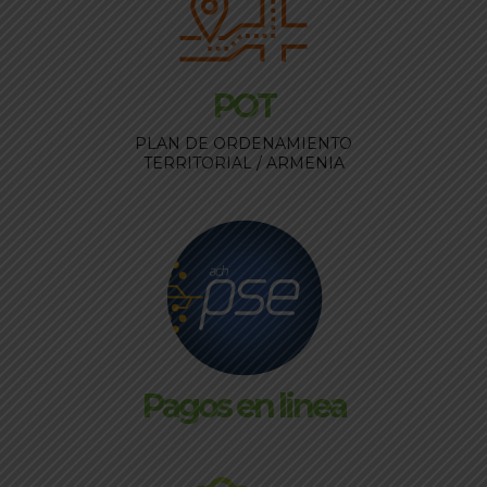
POT
PLAN DE ORDENAMIENTO
TERRITORIAL / ARMENIA
Pagos en linea