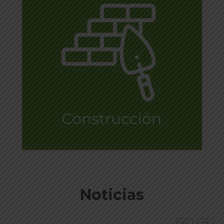
Noticias