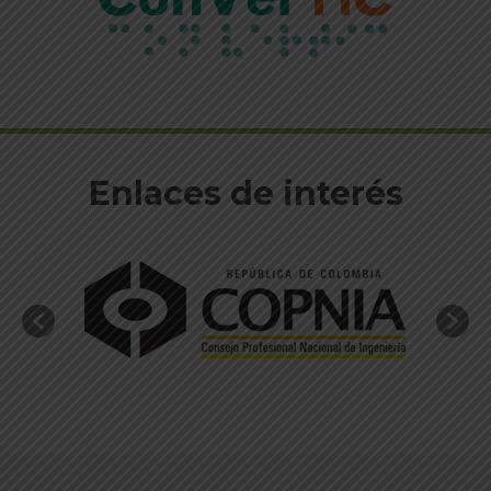
Enlaces de interés