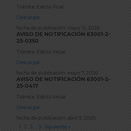
Trámite: Edicto Final
Descargar
fecha de publicación:
mayo 13, 2026
AVISO DE NOTIFICACIÓN 63001-2-
25-0350
Trámite: Edicto Inicial
Descargar
fecha de publicación:
mayo 7, 2026
AVISO DE NOTIFICACIÓN 63001-2-
25-0417
Trámite: Edicto Inicial
Descargar
fecha de publicación:
abril 9, 2026
1
2
3
…
5
Siguiente »