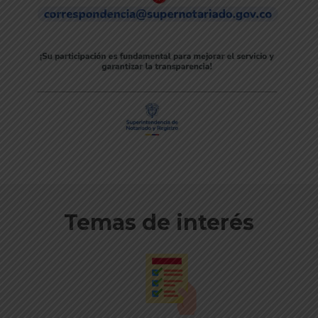
Temas de interés