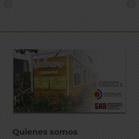
Quienes somos