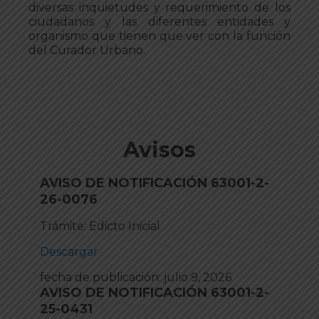
diversas inquietudes y requerimiento de los
ciudadanos y las diferentes entidades y
organismo que tienen que ver con la función
del Curador Urbano.
Avisos
AVISO DE NOTIFICACIÓN 63001-2-
26-0076
Trámite: Edicto Inicial
Descargar
fecha de publicación:
julio 9, 2026
AVISO DE NOTIFICACIÓN 63001-2-
25-0431