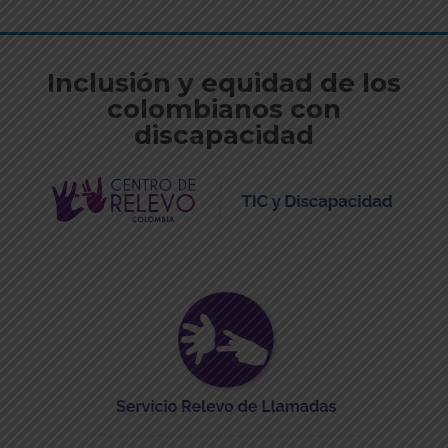
Inclusión y equidad de los
colombianos con
discapacidad