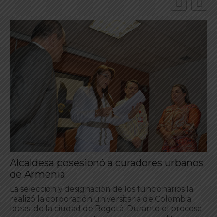
Alcaldesa posesionó a curadores urbanos
de Armenia
La selección y designación de los funcionarios la
realizó la corporación universitaria de Colombia
Ideas, de la ciudad de Bogotá. Durante el proceso