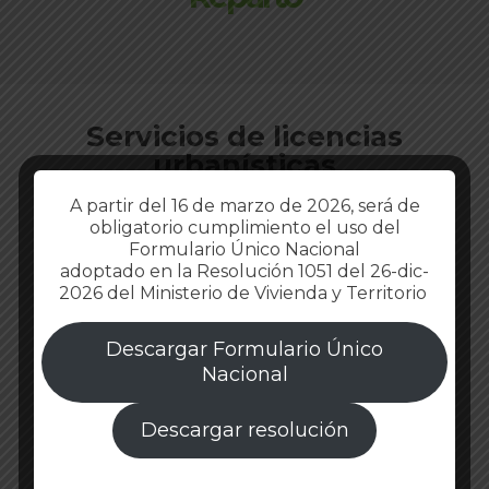
Servicios de licencias
urbanísticas
A partir del 16 de marzo de 2026, será de
obligatorio cumplimiento el uso del
Formulario Único Nacional
adoptado en la Resolución 1051 del 26-dic-
2026 del Ministerio de Vivienda y Territorio
Descargar Formulario Único
Nacional
Descargar resolución