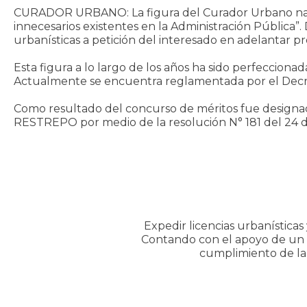
CURADOR URBANO: La figura del Curador Urbano nace 
innecesarios existentes en la Administración Pública”.
urbanísticas a petición del interesado en adelantar pr
Esta figura a lo largo de los años ha sido perfeccion
Actualmente se encuentra reglamentada por el Decret
Como resultado del concurso de méritos fue designa
RESTREPO por medio de la resolución N° 181 del 24 de 
Expedir licencias urbanísticas
Contando con el apoyo de un gr
cumplimiento de la 