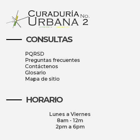
CONSULTAS
PQRSD
Preguntas frecuentes
Contáctenos
Glosario
Mapa de sitio
HORARIO
Lunes a Viernes
8am - 12m
2pm a 6pm