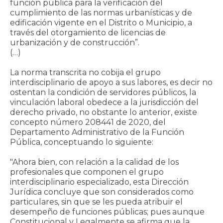
función pública para la verificación del
cumplimiento de las normas urbanísticas y de
edificación vigente en el Distrito o Municipio, a
través del otorgamiento de licencias de
urbanización y de construcción”.
(…)
La norma transcrita no cobija el grupo
interdisciplinario de apoyo a sus labores, es decir no
ostentan la condición de servidores públicos, la
vinculación laboral obedece a la jurisdicción del
derecho privado, no obstante lo anterior, existe
concepto número 208441 de 2020, del
Departamento Administrativo de la Función
Pública, conceptuando lo siguiente:
"Ahora bien, con relación a la calidad de los
profesionales que componen el grupo
interdisciplinario especializado, esta Dirección
Jurídica concluye que son considerados como
particulares, sin que se les pueda atribuir el
desempeño de funciones públicas; pues aunque
Constitucional y Legalmente se afirma que la