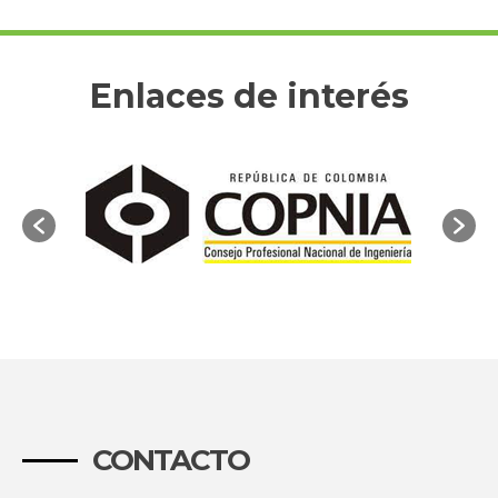
Enlaces de interés
CONTACTO