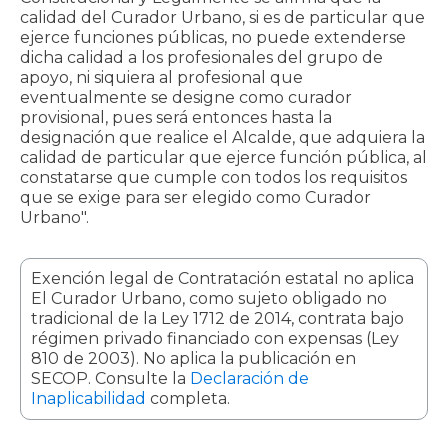
calidad del Curador Urbano, si es de particular que
ejerce funciones públicas, no puede extenderse
dicha calidad a los profesionales del grupo de
apoyo, ni siquiera al profesional que
eventualmente se designe como curador
provisional, pues será entonces hasta la
designación que realice el Alcalde, que adquiera la
calidad de particular que ejerce función pública, al
constatarse que cumple con todos los requisitos
que se exige para ser elegido como Curador
Urbano".
Exención legal de Contratación estatal no aplica
El Curador Urbano, como sujeto obligado no
tradicional de la Ley 1712 de 2014, contrata bajo
régimen privado financiado con expensas (Ley
810 de 2003). No aplica la publicación en
SECOP. Consulte la
Declaración de
Inaplicabilidad
completa.