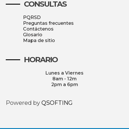
CONSULTAS
PQRSD
Preguntas frecuentes
Contáctenos
Glosario
Mapa de sitio
HORARIO
Lunes a Viernes
8am - 12m
2pm a 6pm
Powered by
QSOFTING