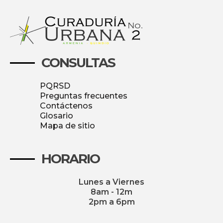
CONSULTAS
PQRSD
Preguntas frecuentes
Contáctenos
Glosario
Mapa de sitio
HORARIO
Lunes a Viernes
8am - 12m
2pm a 6pm