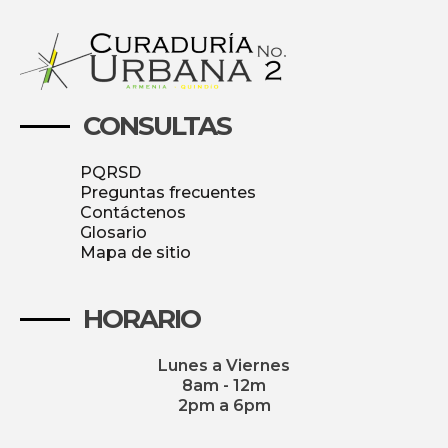
CONSULTAS
PQRSD
Preguntas frecuentes
Contáctenos
Glosario
Mapa de sitio
HORARIO
Lunes a Viernes
8am - 12m
2pm a 6pm