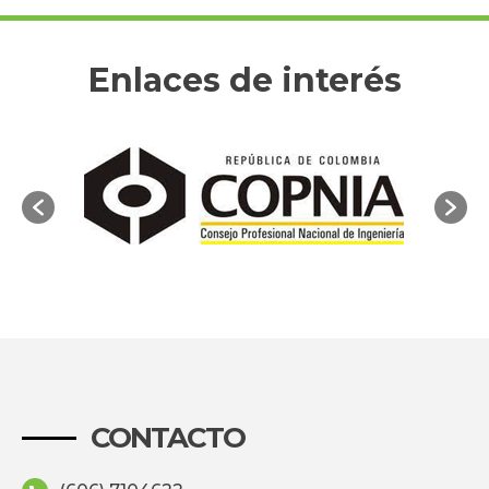
Enlaces de interés
CONTACTO