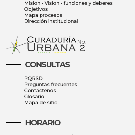
Mision - Vision - funciones y deberes
Objetivos
Mapa procesos
Dirección institucional
CONSULTAS
PQRSD
Preguntas frecuentes
Contáctenos
Glosario
Mapa de sitio
HORARIO