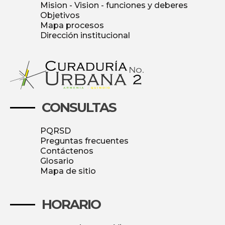
Mision - Vision - funciones y deberes
Objetivos
Mapa procesos
Dirección institucional
CONSULTAS
PQRSD
Preguntas frecuentes
Contáctenos
Glosario
Mapa de sitio
HORARIO