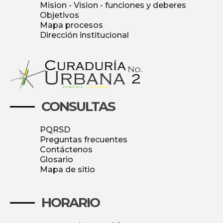
Mision - Vision - funciones y deberes
Objetivos
Mapa procesos
Dirección institucional
CONSULTAS
PQRSD
Preguntas frecuentes
Contáctenos
Glosario
Mapa de sitio
HORARIO