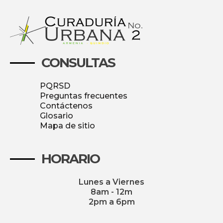
CONSULTAS
PQRSD
Preguntas frecuentes
Contáctenos
Glosario
Mapa de sitio
HORARIO
Lunes a Viernes
8am - 12m
2pm a 6pm